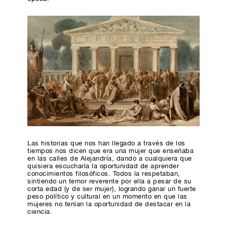
Las historias que nos han llegado a través de los
tiempos nos dicen que era una mujer que enseñaba
en las calles de Alejandría, dando a cualquiera que
quisiera escucharla la oportunidad de aprender
conocimientos filosóficos. Todos la respetaban,
sintiendo un temor reverente por ella a pesar de su
corta edad (y de ser mujer), logrando ganar un fuerte
peso político y cultural en un momento en que las
mujeres no tenían la oportunidad de destacar en la
ciencia.