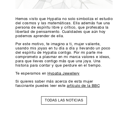
Hemos visto que Hypatia no solo simboliza el estudio
del cosmos y las matemáticas. Ella además fue una
persona de espíritu libre y crítico, que profesaba la
libertad de pensamiento. Cualidades que aún hoy
podemos aprender de ella.
Por este motivo, te imagino a ti, mujer valiente,
usando mis joyas en tu día a día y llevando un poco
del espíritu de Hypatia contigo. Por mi parte me
comprometo a plasmar en mi marca valores e ideas,
para que lleves contigo más que una joya. Una
historia para contar y que perdure en el tiempo.
Te esperamos en
Hypatia Jewellery
Si quieres saber más acerca de esta mujer
fascinante puedes leer este
artículo de la BBC
TODAS LAS NOTICIAS