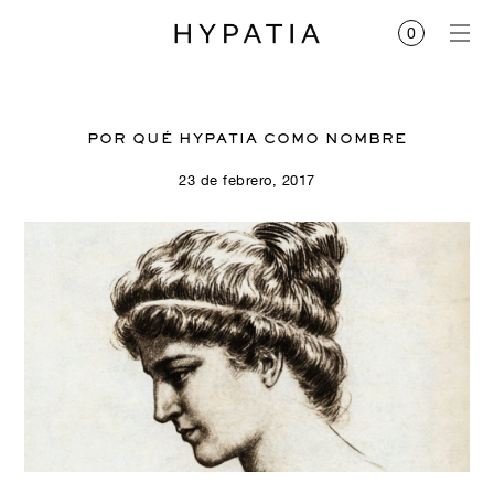
POR QUÉ HYPATIA COMO NOMBRE
23 de febrero, 2017