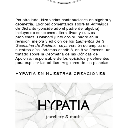
Por otro lado, hizo varias contribuciones en álgebra y
geometría. Escribió comentarios sobre la
Aritmética
de Diofanto (considerado el padre del álgebra)
incluyendo soluciones alternativas y nuevos
problemas. Colaboró junto con su padre en la
revisión, mejora y edición de los
Elementos de la
Geometría de Euclides
, cuya versión se emplea en
nuestros días. Además escribió, en 8 volúmenes, un
tratado sobre la Geometría de las Cónicas de
Apolonio, responsable de los epiciclos y deferentes
para explicar las órbitas irregulares de los planetas.
HYPATIA EN NUESTRAS CREACIONES