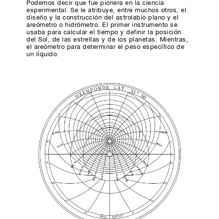
Podemos decir que fue pionera en la ciencia
experimental. Se le atribuye, entre muchos otros, el
diseño y la construcción del astrolabio plano y el
areómetro o hidrómetro. El primer instrumento se
usaba para calcular el tiempo y definir la posición
del Sol, de las estrellas y de los planetas. Mientras,
el areómetro para determinar el peso específico de
un líquido.